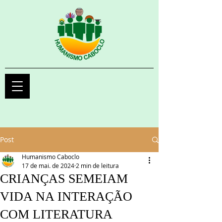
Post
Humanismo Caboclo
17 de mai. de 2024
2 min de leitura
CRIANÇAS SEMEIAM
VIDA NA INTERAÇÃO
COM LITERATURA