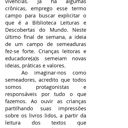
vivências. Já há algumas 
crônicas, emprego esse termo 
campo para buscar explicitar o 
que é a Biblioteca Leituras e 
Descobertas do Mundo. Neste 
último final de semana, a ideia 
de um campo de semeaduras 
fez-se forte. Crianças leitoras e 
educadore(a)s semeiam novas 
ideias, práticas e valores.
	Ao imaginar-nos como 
semeadores, acredito que todos 
somos protagonistas e 
responsáveis por tudo o que 
fazemos. Ao ouvir as crianças 
partilhando suas impressões 
sobre os livros lidos, a partir da 
leitura dos textos que 