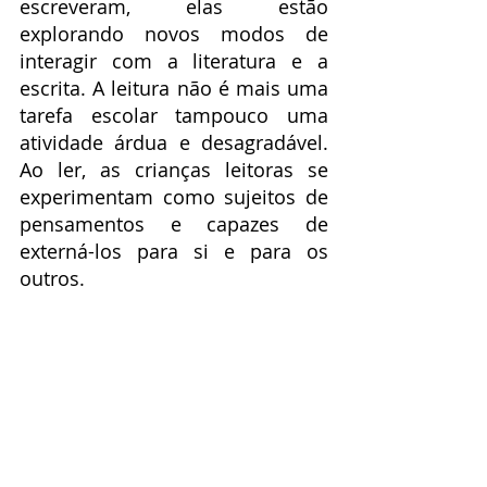
escreveram, elas estão 
explorando novos modos de 
interagir com a literatura e a 
escrita. A leitura não é mais uma 
tarefa escolar tampouco uma 
atividade árdua e desagradável. 
Ao ler, as crianças leitoras se 
experimentam como sujeitos de 
pensamentos e capazes de 
externá-los para si e para os 
outros.