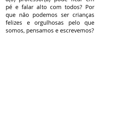
pé e falar alto com todos? Por 
que não podemos ser crianças 
felizes e orgulhosas pelo que 
somos, pensamos e escrevemos?