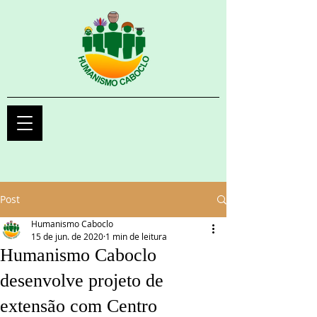
Post
Humanismo Caboclo
15 de jun. de 2020
1 min de leitura
Humanismo Caboclo
desenvolve projeto de
extensão com Centro