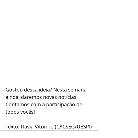
Gostou dessa ideia? Nesta semana, 
ainda, daremos novas notícias. 
Contamos com a participação de 
todos vocês!
Texto: Flávia Vitorino (CACSEG/UESPI)