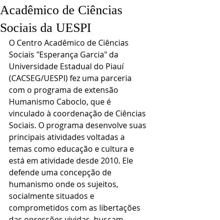
Acadêmico de Ciências
Sociais da UESPI
O Centro Acadêmico de Ciências 
Sociais "Esperança Garcia" da 
Universidade Estadual do Piauí 
(CACSEG/UESPI) fez uma parceria 
com o programa de extensão 
Humanismo Caboclo, que é 
vinculado à coordenação de Ciências 
Sociais. O programa desenvolve suas 
principais atividades voltadas a 
temas como educação e cultura e 
está em atividade desde 2010. Ele 
defende uma concepção de 
humanismo onde os sujeitos, 
socialmente situados e 
comprometidos com as libertações 
das opressões vividas, buscam 