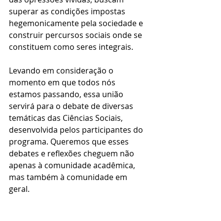
superar as condições impostas 
hegemonicamente pela sociedade e 
construir percursos sociais onde se 
constituem como seres integrais.
Levando em consideração o 
momento em que todos nós 
estamos passando, essa união 
servirá para o debate de diversas 
temáticas das Ciências Sociais, 
desenvolvida pelos participantes do 
programa. Queremos que esses 
debates e reflexões cheguem não 
apenas à comunidade acadêmica, 
mas também à comunidade em 
geral.