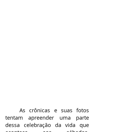
	As crônicas e suas fotos 
tentam apreender uma parte 
dessa celebração da vida que 