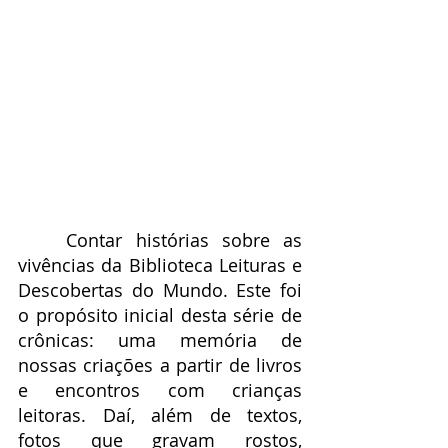
	Contar histórias sobre as 
vivências da Biblioteca Leituras e 
Descobertas do Mundo. Este foi 
o propósito inicial desta série de 
crônicas: uma memória de 
nossas criações a partir de livros 
e encontros com crianças 
leitoras. Daí, além de textos, 
fotos que gravam rostos, 