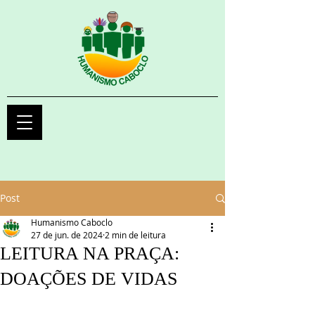
Post
Humanismo Caboclo
27 de jun. de 2024
2 min de leitura
LEITURA NA PRAÇA:
DOAÇÕES DE VIDAS