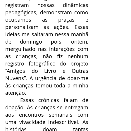
registram nossas dinâmicas 
pedagógicas, demonstram como 
ocupamos as praças e 
personalizam as ações. Essas 
ideias me saltaram nessa manhã 
de domingo pois, ontem, 
mergulhado nas interações com 
as crianças, não fiz nenhum 
registro fotográfico do projeto 
“Amigos do Livro e Outras 
Nuvens”. A urgência de doar-me 
às crianças tomou toda a minha 
atenção.
	Essas crônicas falam de 
doação. As crianças se entregam 
aos encontros semanais com 
uma vivacidade indescritível. As 
histórias doam tantas 