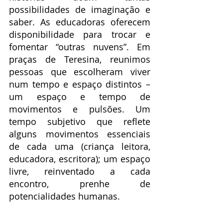
possibilidades de imaginação e 
saber. As educadoras oferecem 
disponibilidade para trocar e 
fomentar “outras nuvens”. Em 
praças de Teresina, reunimos 
pessoas que escolheram viver 
num tempo e espaço distintos – 
um espaço e tempo de 
movimentos e pulsões. Um 
tempo subjetivo que reflete 
alguns movimentos essenciais 
de cada uma (criança leitora, 
educadora, escritora); um espaço 
livre, reinventado a cada 
encontro, prenhe de 
potencialidades humanas.