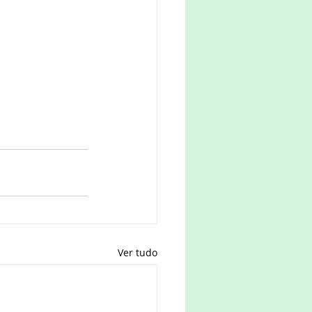
Ver tudo