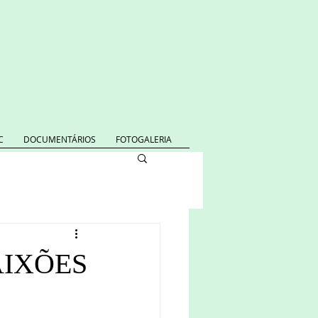
C
DOCUMENTÁRIOS
FOTOGALERIA
AIXÕES