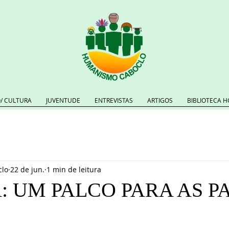
/ CULTURA
JUVENTUDE
ENTREVISTAS
ARTIGOS
BIBLIOTECA H
lo
22 de jun.
1 min de leitura
: UM PALCO PARA AS P