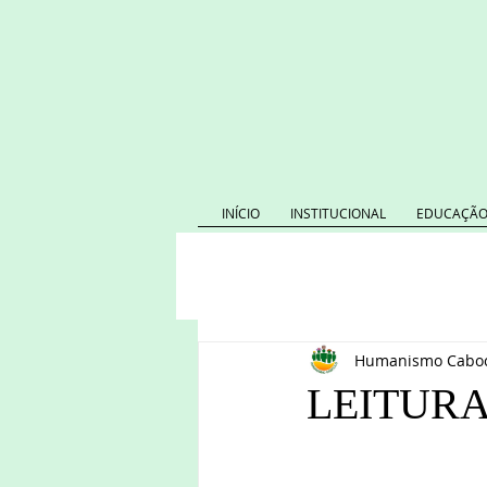
INÍCIO
INSTITUCIONAL
EDUCAÇÃO
Humanismo Caboc
LEITURA