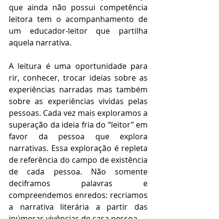
que ainda não possui competência 
leitora tem o acompanhamento de 
um educador-leitor que partilha 
aquela narrativa. 
A leitura é uma oportunidade para 
rir, conhecer, trocar ideias sobre as 
experiências narradas mas também 
sobre as experiências vividas pelas 
pessoas. Cada vez mais exploramos a 
superação da ideia fria do “leitor” em 
favor da pessoa que explora 
narrativas. Essa exploração é repleta 
de referência do campo de existência 
de cada pessoa. Não somente 
deciframos palavras e 
compreendemos enredos: recriamos 
a narrativa literária a partir das 
inúmeras vivências de casa pessoa.