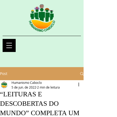
Post
Humanismo Caboclo
5 de jun. de 2022
2 min de leitura
“LEITURAS E
DESCOBERTAS DO
MUNDO” COMPLETA UM