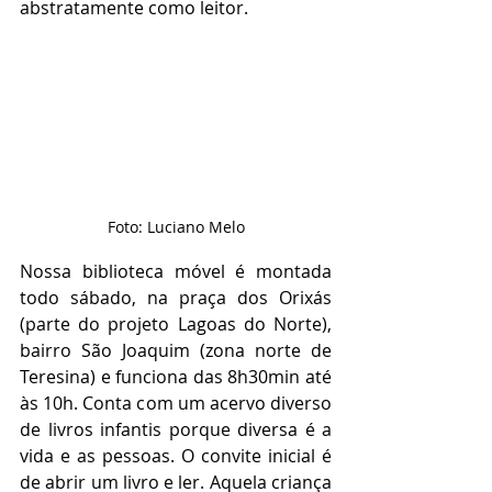
abstratamente como leitor.
Foto: Luciano Melo
Nossa biblioteca móvel é montada 
todo sábado, na praça dos Orixás 
(parte do projeto Lagoas do Norte), 
bairro São Joaquim (zona norte de 
Teresina) e funciona das 8h30min até 
às 10h. Conta com um acervo diverso 
de livros infantis porque diversa é a 
vida e as pessoas. O convite inicial é 
de abrir um livro e ler. Aquela criança 