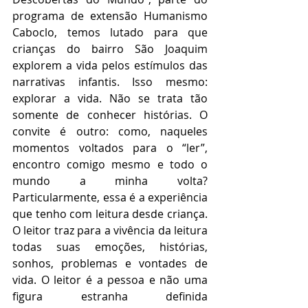
programa de extensão Humanismo 
Caboclo, temos lutado para que 
crianças do bairro São Joaquim 
explorem a vida pelos estímulos das 
narrativas infantis. Isso mesmo: 
explorar a vida. Não se trata tão 
somente de conhecer histórias. O 
convite é outro: como, naqueles 
momentos voltados para o “ler”, 
encontro comigo mesmo e todo o 
mundo a minha volta? 
Particularmente, essa é a experiência 
que tenho com leitura desde criança. 
O leitor traz para a vivência da leitura 
todas suas emoções, histórias, 
sonhos, problemas e vontades de 
vida. O leitor é a pessoa e não uma 
figura estranha definida 