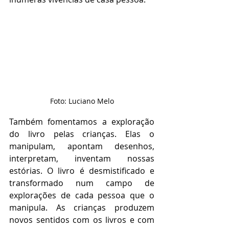
Foto: Luciano Melo
Também fomentamos a exploração 
do livro pelas crianças. Elas o 
manipulam, apontam desenhos, 
interpretam, inventam nossas 
estórias. O livro é desmistificado e 
transformado num campo de 
explorações de cada pessoa que o 
manipula. As crianças produzem 
novos sentidos com os livros e com 