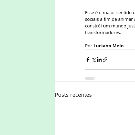
Esse é o maior sentido 
sociais a fim de animar
constrói um mundo justo 
transformadores. 
Por 
Luciano Melo
Posts recentes