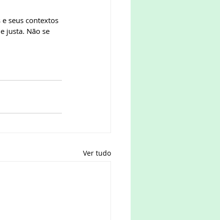
 e seus contextos 
 justa. Não se 
 
Ver tudo