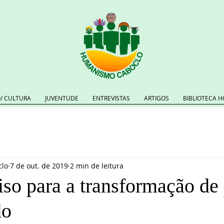
/ CULTURA
JUVENTUDE
ENTREVISTAS
ARTIGOS
BIBLIOTECA H
lo
7 de out. de 2019
2 min de leitura
iso para a transformação de
do