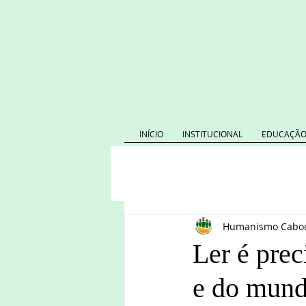
INÍCIO
INSTITUCIONAL
EDUCAÇÃO
Humanismo Caboc
Ler é prec
e do mun