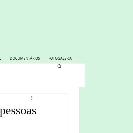
C
DOCUMENTÁRIOS
FOTOGALERIA
 pessoas