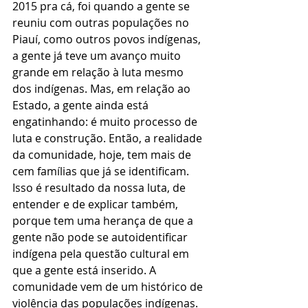
2015 pra cá, foi quando a gente se 
reuniu com outras populações no 
Piauí, como outros povos indígenas, 
a gente já teve um avanço muito 
grande em relação à luta mesmo 
dos indígenas. Mas, em relação ao 
Estado, a gente ainda está 
engatinhando: é muito processo de 
luta e construção. Então, a realidade 
da comunidade, hoje, tem mais de 
cem famílias que já se identificam. 
Isso é resultado da nossa luta, de 
entender e de explicar também, 
porque tem uma herança de que a 
gente não pode se autoidentificar 
indígena pela questão cultural em 
que a gente está inserido. A 
comunidade vem de um histórico de 
violência das populações indígenas. 