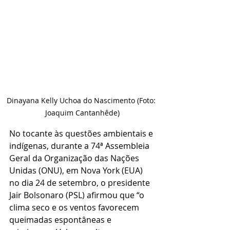
Dinayana Kelly Uchoa do Nascimento (Foto: 
Joaquim Cantanhêde)
No tocante às questões ambientais e 
indígenas, durante a 74ª Assembleia 
Geral da Organização das Nações 
Unidas (ONU), em Nova York (EUA) 
no dia 24 de setembro, o presidente 
Jair Bolsonaro (PSL) afirmou que “o 
clima seco e os ventos favorecem 
queimadas espontâneas e 