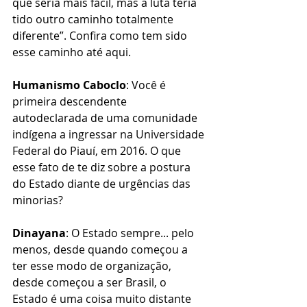
que seria mais fácil, mas a luta teria 
tido outro caminho totalmente 
diferente”. Confira como tem sido 
esse caminho até aqui. 
Humanismo Caboclo
: Você é 
primeira descendente 
autodeclarada de uma comunidade 
indígena a ingressar na Universidade 
Federal do Piauí, em 2016. O que 
esse fato de te diz sobre a postura 
do Estado diante de urgências das 
minorias? 
Dinayana
: O Estado sempre... pelo 
menos, desde quando começou a 
ter esse modo de organização, 
desde começou a ser Brasil, o 
Estado é uma coisa muito distante 