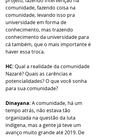
projeto, fazendo intervenção na 
comunidade, fazendo coisa na 
comunidade, levando isso pra 
universidade em forma de 
conhecimento, mas trazendo 
conhecimento da universidade para 
cá também, que o mais importante é 
haver essa troca.
HC
: Qual a realidade da comunidade 
Nazaré? Quais as carências e 
potencialidades? O que você sonha 
para sua comunidade?
Dinayana
: A comunidade, há um 
tempo atrás, não estava tão 
organizada na questão da luta 
indígena, mas a gente já teve um 
avanço muito grande até 2019. De 