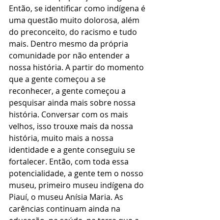
Então, se identificar como indígena é 
uma questão muito dolorosa, além 
do preconceito, do racismo e tudo 
mais. Dentro mesmo da própria 
comunidade por não entender a 
nossa história. A partir do momento 
que a gente começou a se 
reconhecer, a gente começou a 
pesquisar ainda mais sobre nossa 
história. Conversar com os mais 
velhos, isso trouxe mais da nossa 
história, muito mais a nossa 
identidade e a gente conseguiu se 
fortalecer. Então, com toda essa 
potencialidade, a gente tem o nosso 
museu, primeiro museu indígena do 
Piauí, o museu Anísia Maria. As 
carências continuam ainda na 