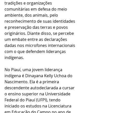
tradições e organizações 
comunitárias em defesa do meio 
ambiente, dos animais, pelo 
reconhecimento de suas identidades 
e preservação das terras e povos 
originários. Diante disso, se percebe 
um embate entre as declarações 
dadas nos microfones internacionais 
com o que defendem lideranças 
indígenas. 
No Piauí, uma jovem liderança 
indígena é Dinayana Kelly Uchoa do 
Nascimento. Ela é a primeira 
descendente autodeclarada a cursar 
o ensino superior na Universidade 
Federal do Piauí (UFPI), tendo 
iniciado os estudos na Licenciatura 
em Educação do Campo no ano de 