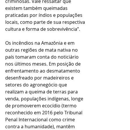
criminosas. Vale ressaltar que 
existem também queimadas 
praticadas por índios e populações 
locais, como parte de sua respectiva 
cultura e forma de sobrevivência”. 
Os incêndios na Amazônia e em 
outras regiões de mata nativa no 
país tomaram conta do noticiário 
nos últimos meses. Em posição de 
enfrentamento ao desmatamento 
desenfreado por madeireiros e 
setores do agronegócio que 
realizam a queima de terras para 
venda, populações indígenas, longe 
de promoverem ecocídio (termo 
reconhecido em 2016 pelo Tribunal 
Penal Internacional como crime 
contra a humanidade), mantêm 