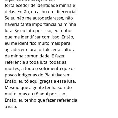
fortalecedor de identidade minha e 
delas. Então, eu acho um diferencial. 
Se eu não me autodeclarasse, não 
haveria tanta importância na minha 
luta. Se eu luto por isso, eu tenho 
que me identificar com isso. Então, 
eu me identifico muito mais para 
agradecer e pra fortalecer a cultura 
da minha comunidade. E fazer 
referência a toda luta, todas as 
mortes, a todo o sofrimento que os 
povos indígenas do Piauí tiveram. 
Então, eu tô aqui graças a essa luta. 
Mesmo que a gente tenha sofrido 
muito, mas eu tô aqui por isso. 
Então, eu tenho que fazer referência 
a isso.