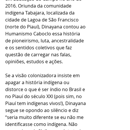
2016. Oriunda da comunidade 
indígena Tabajara, localizada da 
cidade de Lagoa de São Francisco 
(norte do Piauí), Dinayana contou ao 
Humanismo Caboclo essa história 
de pioneirismo, luta, ancestralidade 
e os sentidos coletivos que faz 
questão de carregar nas falas, 
opiniões, estudos e ações. 
Se a visão colonizadora insiste em 
apagar a história indígena ou 
distorce o que é ser índio no Brasil e 
no Piauí do século XXI (pois sim, no 
Piauí tem indígenas vivos!), Dinayana 
segue se opondo ao silêncio e diz 
“seria muito diferente se eu não me 
identificasse como indígena. Não 