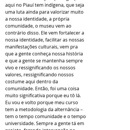
aqui no Piauí tem indígena, que seja 
uma luta ainda para valorizar muito 
a nossa identidade, a própria 
comunidade, o museu vem ao 
contrário disso. Ele vem fortalecer a 
nossa identidade, facilitar as nossas 
manifestações culturais, vem pra 
que a gente conheça nossa história 
e que a gente se mantenha sempre 
vivo e ressignificando os nossos 
valores, ressignificando nossos 
costume aqui dentro da 
comunidade. Então, foi uma coisa 
muito significativa porque eu tô lá. 
Eu vou e volto porque meu curso 
tem a metodologia da alternância – 
tem o tempo comunidade e o tempo 
universidade. Sempre a gente tá em 