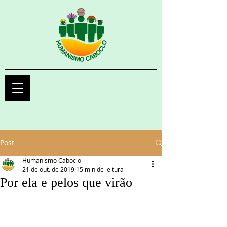
Post
Humanismo Caboclo
21 de out. de 2019
15 min de leitura
Por ela e pelos que virão