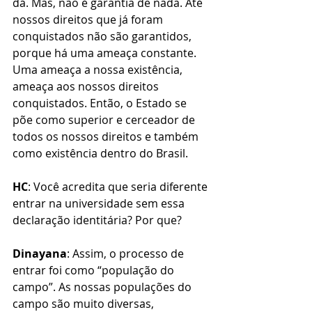
dá. Mas, não é garantia de nada. Até 
nossos direitos que já foram 
conquistados não são garantidos, 
porque há uma ameaça constante. 
Uma ameaça a nossa existência, 
ameaça aos nossos direitos 
conquistados. Então, o Estado se 
põe como superior e cerceador de 
todos os nossos direitos e também 
como existência dentro do Brasil.
HC
: Você acredita que seria diferente 
entrar na universidade sem essa 
declaração identitária? Por que?
Dinayana
: Assim, o processo de 
entrar foi como “população do 
campo”. As nossas populações do 
campo são muito diversas, 