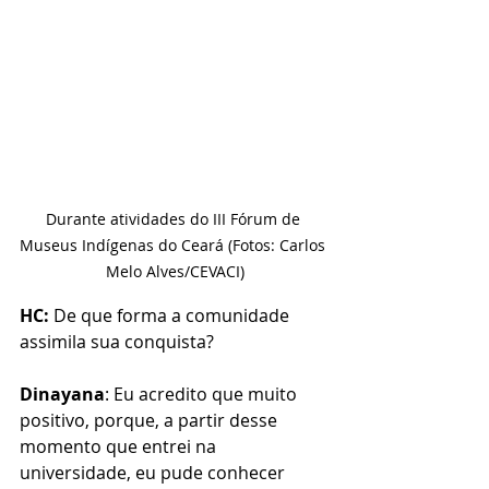
Durante atividades do III Fórum de 
Museus Indígenas do Ceará (Fotos: Carlos 
Melo Alves/CEVACI)
HC:
 De que forma a comunidade 
assimila sua conquista?
Dinayana
: Eu acredito que muito 
positivo, porque, a partir desse 
momento que entrei na 
universidade, eu pude conhecer 