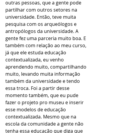
outras pessoas, que a gente pode 
partilhar com outros setores na 
universidade. Então, teve muita 
pesquisa com os arqueólogos e 
antropólogos da universidade. A 
gente fez uma parceria muito boa. E 
também com relação ao meu curso, 
já que ele estuda educação 
contextualizada, eu venho 
aprendendo muito, compartilhando 
muito, levando muita informação 
também da universidade e tendo 
essa troca. Foi a partir desse 
momento também, que eu pude 
fazer o projeto pro museu e inserir 
esse modelos de educação 
contextualizada. Mesmo que na 
escola da comunidade a gente não 
tenha essa educação que diga que 