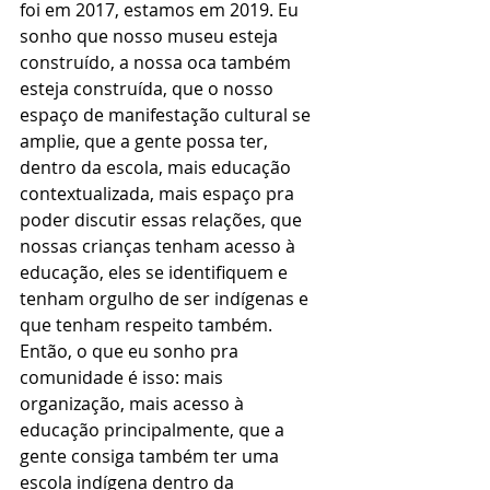
foi em 2017, estamos em 2019. Eu 
sonho que nosso museu esteja 
construído, a nossa oca também 
esteja construída, que o nosso 
espaço de manifestação cultural se 
amplie, que a gente possa ter, 
dentro da escola, mais educação 
contextualizada, mais espaço pra 
poder discutir essas relações, que 
nossas crianças tenham acesso à 
educação, eles se identifiquem e 
tenham orgulho de ser indígenas e 
que tenham respeito também. 
Então, o que eu sonho pra 
comunidade é isso: mais 
organização, mais acesso à 
educação principalmente, que a 
gente consiga também ter uma 
escola indígena dentro da 