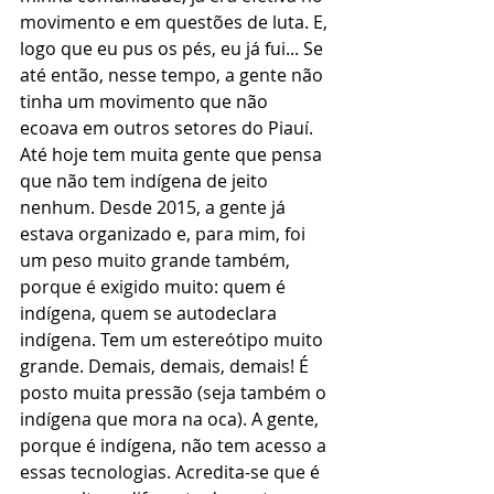
movimento e em questões de luta. E, 
logo que eu pus os pés, eu já fui... Se 
até então, nesse tempo, a gente não 
tinha um movimento que não 
ecoava em outros setores do Piauí. 
Até hoje tem muita gente que pensa 
que não tem indígena de jeito 
nenhum. Desde 2015, a gente já 
estava organizado e, para mim, foi 
um peso muito grande também, 
porque é exigido muito: quem é 
indígena, quem se autodeclara 
indígena. Tem um estereótipo muito 
grande. Demais, demais, demais! É 
posto muita pressão (seja também o 
indígena que mora na oca). A gente, 
porque é indígena, não tem acesso a 
essas tecnologias. Acredita-se que é 