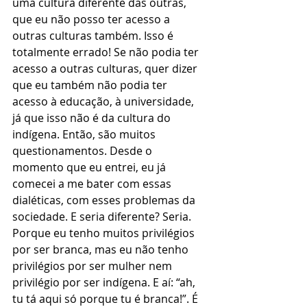
uma cultura diferente das outras, 
que eu não posso ter acesso a 
outras culturas também. Isso é 
totalmente errado! Se não podia ter 
acesso a outras culturas, quer dizer 
que eu também não podia ter 
acesso à educação, à universidade, 
já que isso não é da cultura do 
indígena. Então, são muitos 
questionamentos. Desde o 
momento que eu entrei, eu já 
comecei a me bater com essas 
dialéticas, com esses problemas da 
sociedade. E seria diferente? Seria. 
Porque eu tenho muitos privilégios 
por ser branca, mas eu não tenho 
privilégios por ser mulher nem 
privilégio por ser indígena. E aí: “ah, 
tu tá aqui só porque tu é branca!”. É 