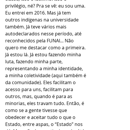
privilégio, né? Pra se vê: eu sou uma. 
Eu entrei em 2016. Mas já tem 
outros indígenas na universidade 
também. Já teve vários mais 
autodeclarados nesse período, até 
reconhecidos pela FUNAI... Não 
quero me destacar como a primeira. 
Já estou lá. Já estou fazendo minha 
luta, fazendo minha parte, 
representando a minha identidade, 
a minha coletividade (aqui também é 
da comunidade). Eles facilitam o 
acesso para uns, facilitam para 
outros, mas, quando é para as 
minorias, eles travam tudo. Então, é 
como se a gente tivesse que 
obedecer e aceitar tudo o que o 
Estado, entre aspas, o “Estado” nos 