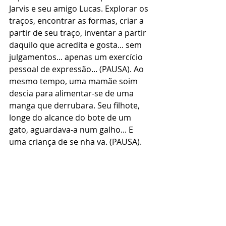
Jarvis e seu amigo Lucas. Explorar os 
traços, encontrar as formas, criar a 
partir de seu traço, inventar a partir 
daquilo que acredita e gosta... sem 
julgamentos... apenas um exercício 
pessoal de expressão... (PAUSA). Ao 
mesmo tempo, uma mamãe soim 
descia para alimentar-se de uma 
manga que derrubara. Seu filhote, 
longe do alcance do bote de um 
gato, aguardava-a num galho... E 
uma criança de se nha va. (PAUSA). 