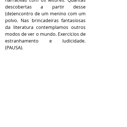
descobertas a partir desse 
(de)encontro de um menino com um 
polvo. Nas brincadeiras fantasiosas 
da literatura contemplamos outros 
modos de ver o mundo. Exercícios de 
estranhamento e ludicidade. 
(PAUSA).