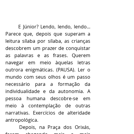
	E Júnior? Lendo, lendo, lendo... 
Parece que, depois que superam a 
leitura sílaba por sílaba, as crianças 
descobrem um prazer de conquistar 
as palavras e as frases. Querem 
navegar em meio àquelas letras 
outrora enigmáticas. (PAUSA). Ler o 
mundo com seus olhos é um passo 
necessário para a formação da 
individualidade e da autonomia. A 
pessoa humana descobre-se em 
meio à contemplação de outras 
narrativas. Exercícios de alteridade 
antropológica.
	Depois, na Praça dos Orixás, 