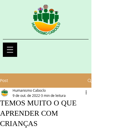
Post
Humanismo Caboclo
9 de out. de 2022
3 min de leitura
TEMOS MUITO O QUE
APRENDER COM
CRIANÇAS