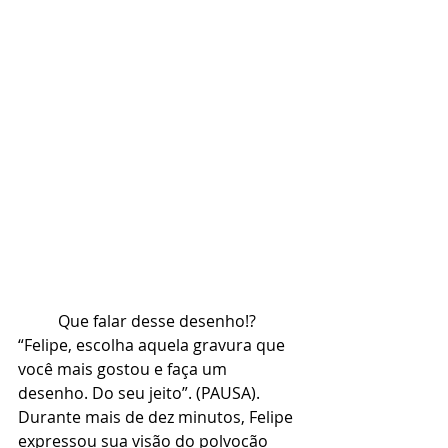
	Que falar desse desenho!? 
“Felipe, escolha aquela gravura que 
você mais gostou e faça um 
desenho. Do seu jeito”. (PAUSA). 
Durante mais de dez minutos, Felipe 
expressou sua visão do polvocão 