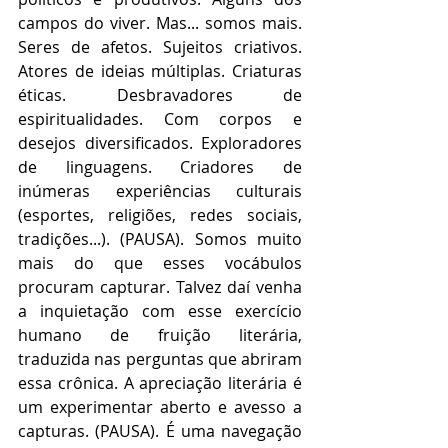
campos do viver. Mas... somos mais. 
Seres de afetos. Sujeitos criativos. 
Atores de ideias múltiplas. Criaturas 
éticas. Desbravadores de 
espiritualidades. Com corpos e 
desejos diversificados. Exploradores 
de linguagens. Criadores de 
inúmeras experiências culturais 
(esportes, religiões, redes sociais, 
tradições...). (PAUSA). Somos muito 
mais do que esses vocábulos 
procuram capturar. Talvez daí venha 
a inquietação com esse exercício 
humano de fruição literária, 
traduzida nas perguntas que abriram 
essa crônica. A apreciação literária é 
um experimentar aberto e avesso a 
capturas. (PAUSA). É uma navegação 