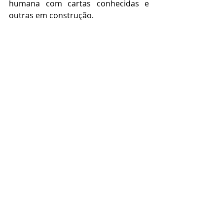
humana com cartas conhecidas e 
outras em construção.