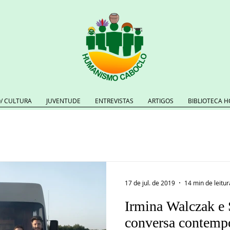
/ CULTURA
JUVENTUDE
ENTREVISTAS
ARTIGOS
BIBLIOTECA H
17 de jul. de 2019
14 min de leitur
Irmina Walczak e 
conversa contemp