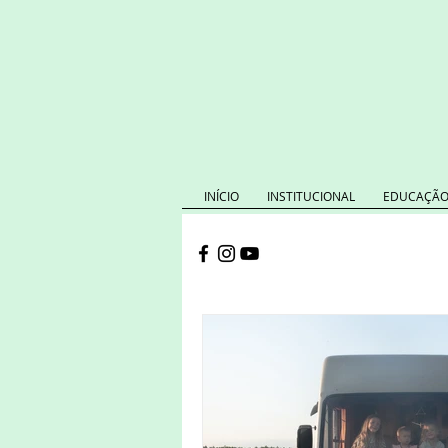
INÍCIO
INSTITUCIONAL
EDUCAÇÃO