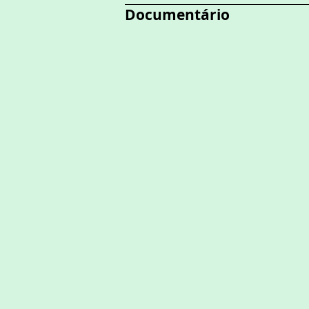
Documentário