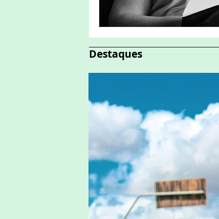
Destaques