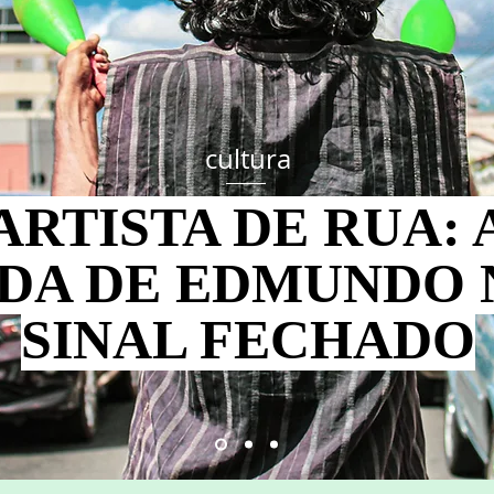
cultura
ARTISTA DE RUA: 
IDA DE EDMUNDO 
SINAL FECHADO