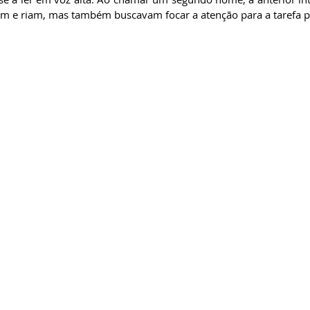
iam e riam, mas também buscavam focar a atenção para a tarefa p