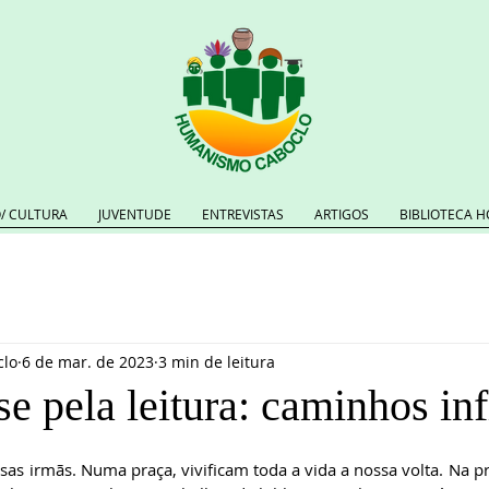
/ CULTURA
JUVENTUDE
ENTREVISTAS
ARTIGOS
BIBLIOTECA H
lo
6 de mar. de 2023
3 min de leitura
 pela leitura: caminhos inf