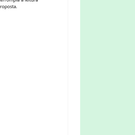
roposta.