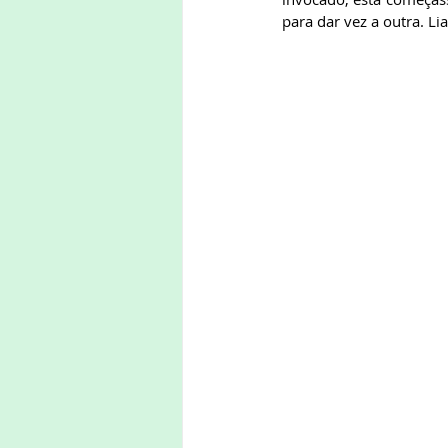
para dar vez a outra. L