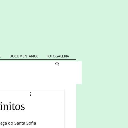
C
DOCUMENTÁRIOS
FOTOGALERIA
initos