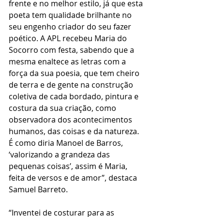
frente e no melhor estilo, já que esta 
poeta tem qualidade brilhante no 
seu engenho criador do seu fazer 
poético. A APL recebeu Maria do 
Socorro com festa, sabendo que a 
mesma enaltece as letras com a 
força da sua poesia, que tem cheiro 
de terra e de gente na construção 
coletiva de cada bordado, pintura e 
costura da sua criação, como 
observadora dos acontecimentos 
humanos, das coisas e da natureza. 
É como diria Manoel de Barros, 
‘valorizando a grandeza das 
pequenas coisas’, assim é Maria, 
feita de versos e de amor”, destaca 
Samuel Barreto.
“Inventei de costurar para as 