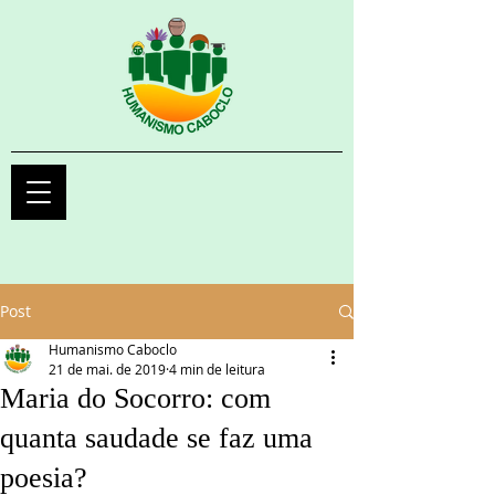
Post
Humanismo Caboclo
21 de mai. de 2019
4 min de leitura
Maria do Socorro: com
quanta saudade se faz uma
poesia?