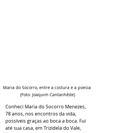
Maria do Socorro, entre a costura e a poesia 
(Foto: Joaquim Cantanhêde)
Conheci Maria do Socorro Menezes, 
78 anos, nos encontros da vida, 
possíveis graças ao boca a boca. Fui 
até sua casa, em Trizidela do Vale, 