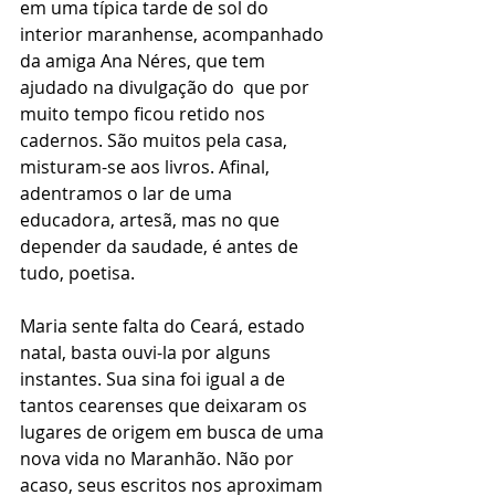
em uma típica tarde de sol do 
interior maranhense, acompanhado 
da amiga Ana Néres, que tem 
ajudado na divulgação do  que por 
muito tempo ficou retido nos 
cadernos. São muitos pela casa, 
misturam-se aos livros. Afinal, 
adentramos o lar de uma 
educadora, artesã, mas no que 
depender da saudade, é antes de 
tudo, poetisa.
Maria sente falta do Ceará, estado 
natal, basta ouvi-la por alguns 
instantes. Sua sina foi igual a de 
tantos cearenses que deixaram os 
lugares de origem em busca de uma 
nova vida no Maranhão. Não por 
acaso, seus escritos nos aproximam 