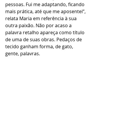
pessoas. Fui me adaptando, ficando 
mais prática, até que me aposentei”, 
relata Maria em referência à sua 
outra paixão. Não por acaso a 
palavra retalho apareça como título 
de uma de suas obras. Pedaços de 
tecido ganham forma, de gato, 
gente, palavras. 