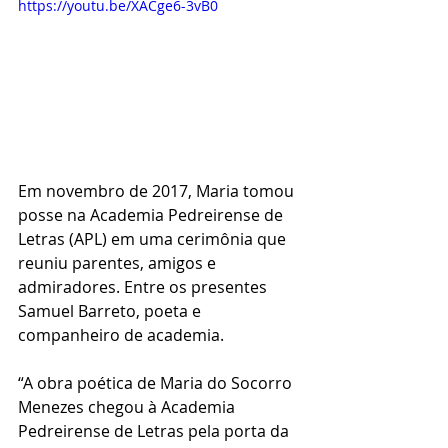
https://youtu.be/XACge6-3vB0
Em novembro de 2017, Maria tomou 
posse na Academia Pedreirense de 
Letras (APL) em uma cerimônia que 
reuniu parentes, amigos e 
admiradores. Entre os presentes 
Samuel Barreto, poeta e 
companheiro de academia.
“A obra poética de Maria do Socorro 
Menezes chegou à Academia 
Pedreirense de Letras pela porta da 