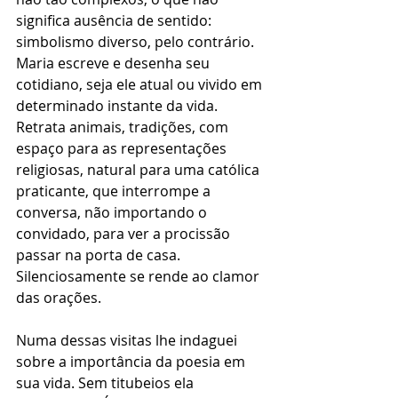
significa ausência de sentido: 
simbolismo diverso, pelo contrário. 
Maria escreve e desenha seu 
cotidiano, seja ele atual ou vivido em 
determinado instante da vida. 
Retrata animais, tradições, com 
espaço para as representações 
religiosas, natural para uma católica 
praticante, que interrompe a 
conversa, não importando o 
convidado, para ver a procissão 
passar na porta de casa. 
Silenciosamente se rende ao clamor 
das orações.
Numa dessas visitas lhe indaguei 
sobre a importância da poesia em 
sua vida. Sem titubeios ela 