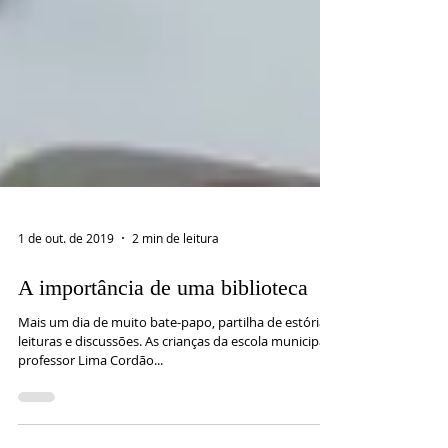
1 de out. de 2019
2 min de leitura
A importância de uma biblioteca
Mais um dia de muito bate-papo, partilha de estórias,
leituras e discussões. As crianças da escola municipal
professor Lima Cordão...