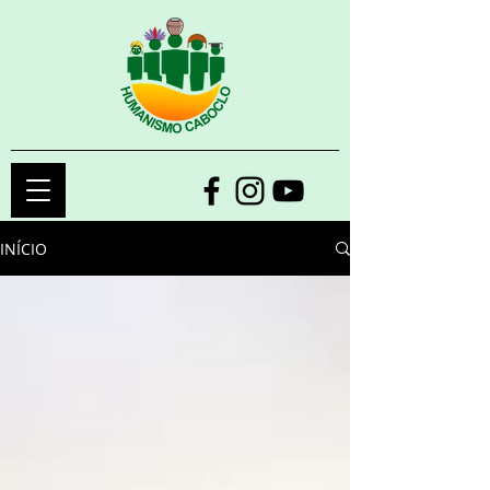
INÍCIO