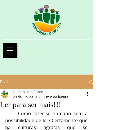
Post
Humanismo Caboclo
28 de jun. de 2023
2 min de leitura
Ler para ser mais!!!
	Como fazer-se humano sem a 
possibilidade de ler? Certamente que 
há culturas ágrafas que se 