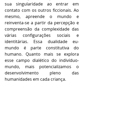
sua singularidade ao entrar em 
contato com os outros ficcionais. Ao 
mesmo, apreende o mundo e 
reinventa-se a partir da percepção e 
compreensão da complexidade das 
várias configurações sociais e 
identitárias. Essa dualidade eu-
mundo é parte constitutiva do 
humano. Quanto mais se explora 
esse campo dialético do indivíduo-
mundo, mais potencializamos o 
desenvolvimento pleno das 
humanidades em cada criança.