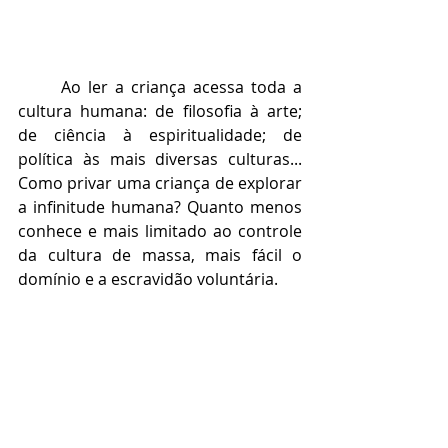
	Ao ler a criança acessa toda a 
cultura humana: de filosofia à arte; 
de ciência à espiritualidade; de 
política às mais diversas culturas... 
Como privar uma criança de explorar 
a infinitude humana? Quanto menos 
conhece e mais limitado ao controle 
da cultura de massa, mais fácil o 
domínio e a escravidão voluntária. 