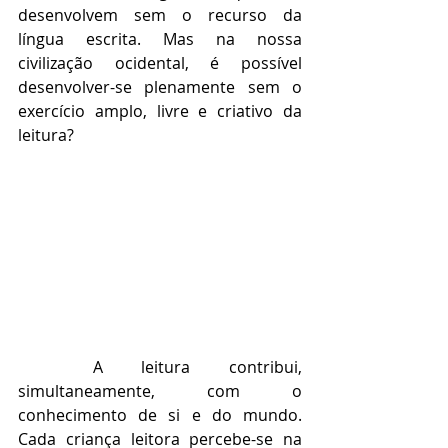
desenvolvem sem o recurso da 
língua escrita. Mas na nossa 
civilização ocidental, é possível 
desenvolver-se plenamente sem o 
exercício amplo, livre e criativo da 
leitura?
	A leitura contribui, 
simultaneamente, com o 
conhecimento de si e do mundo. 
Cada criança leitora percebe-se na 