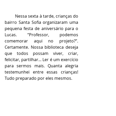
	Nessa sexta à tarde, crianças do 
bairro Santa Sofia organizaram uma 
pequena festa de aniversário para o 
Lucas. “Professor, podemos 
comemorar aqui no projeto?”. 
Certamente. Nossa biblioteca deseja 
que todos possam viver, criar, 
felicitar, partilhar... Ler é um exercício 
para sermos mais. Quanta alegria 
testemunhei entre essas crianças! 
Tudo preparado por eles mesmos.