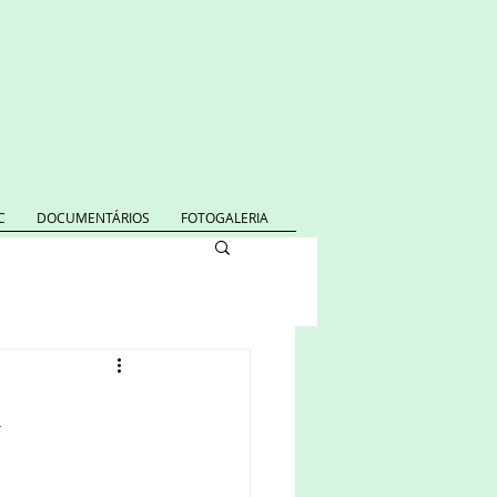
C
DOCUMENTÁRIOS
FOTOGALERIA