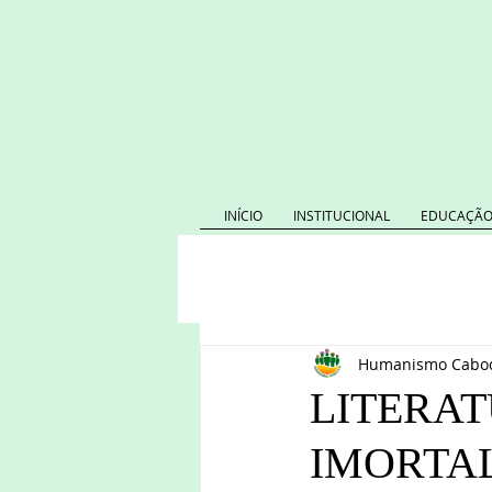
INÍCIO
INSTITUCIONAL
EDUCAÇÃO
Humanismo Caboc
LITERAT
IMORTA