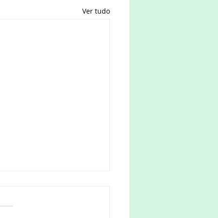
Ver tudo