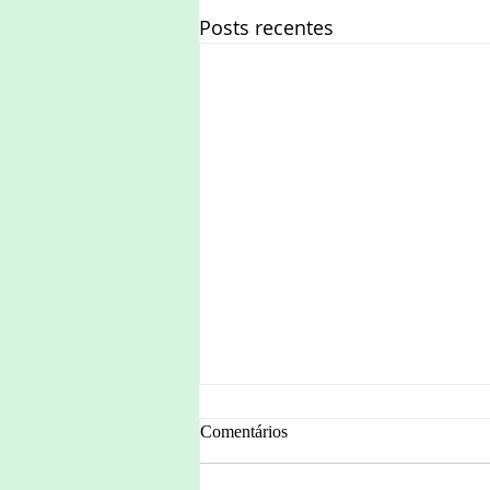
Posts recentes
Comentários