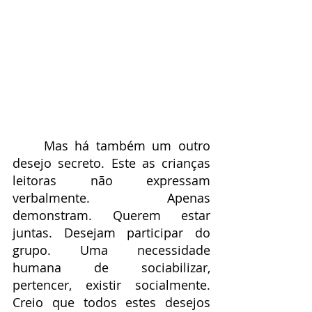
	Mas há também um outro 
desejo secreto. Este as crianças 
leitoras não expressam 
verbalmente. Apenas 
demonstram. Querem estar 
juntas. Desejam participar do 
grupo. Uma necessidade 
humana de sociabilizar, 
pertencer, existir socialmente. 
Creio que todos estes desejos 