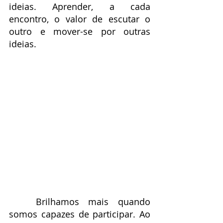
ideias. Aprender, a cada 
encontro, o valor de escutar o 
outro e mover-se por outras 
ideias.
	Brilhamos mais quando 
somos capazes de participar. Ao 