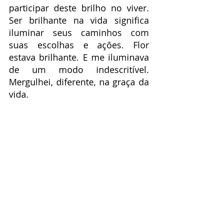
participar deste brilho no viver. 
Ser brilhante na vida significa 
iluminar seus caminhos com 
suas escolhas e ações. Flor 
estava brilhante. E me iluminava 
de um modo indescritível. 
Mergulhei, diferente, na graça da 
vida.