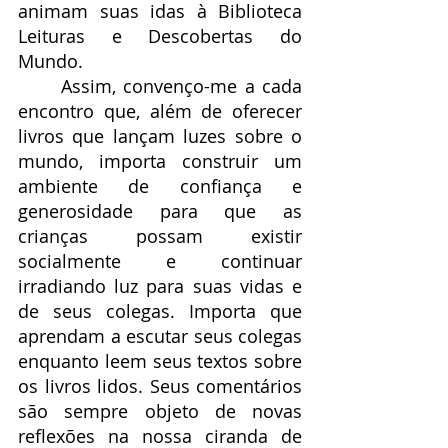
animam suas idas à Biblioteca 
Leituras e Descobertas do 
Mundo.
	Assim, convenço-me a cada 
encontro que, além de oferecer 
livros que lançam luzes sobre o 
mundo, importa construir um 
ambiente de confiança e 
generosidade para que as 
crianças possam existir 
socialmente e continuar 
irradiando luz para suas vidas e 
de seus colegas. Importa que 
aprendam a escutar seus colegas 
enquanto leem seus textos sobre 
os livros lidos. Seus comentários 
são sempre objeto de novas 
reflexões na nossa ciranda de 