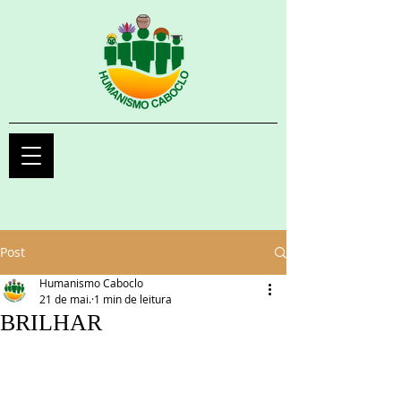
Post
Humanismo Caboclo
21 de mai.
1 min de leitura
BRILHAR