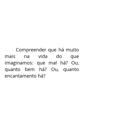
	Compreender que há muito 
mais na vida do que 
imaginamos: que mal há? Ou, 
quanto bem há? Ou, quanto 
encantamento há?