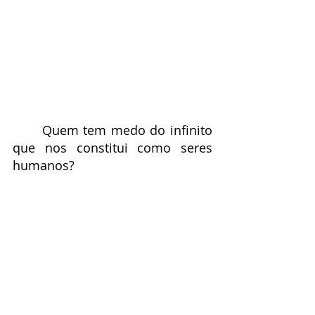
	Quem tem medo do infinito 
que nos constitui como seres 
humanos?