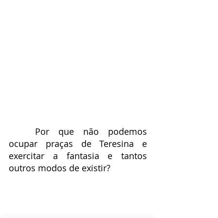
	Por que não podemos 
ocupar praças de Teresina e 
exercitar a fantasia e tantos 
outros modos de existir?