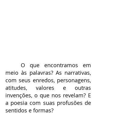
	O que encontramos em 
meio às palavras? As narrativas, 
com seus enredos, personagens, 
atitudes, valores e outras 
invenções, o que nos revelam? E 
a poesia com suas profusões de 
sentidos e formas?