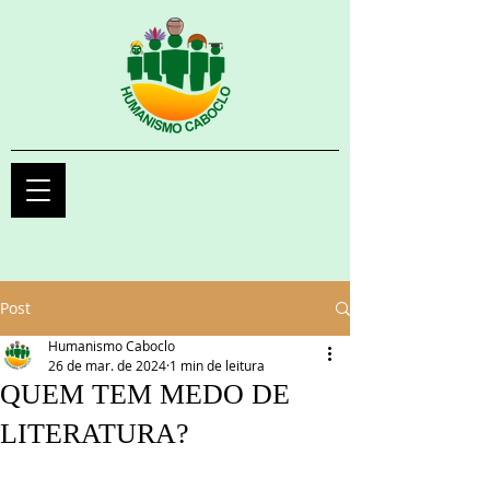
Post
Humanismo Caboclo
26 de mar. de 2024
1 min de leitura
QUEM TEM MEDO DE
LITERATURA?