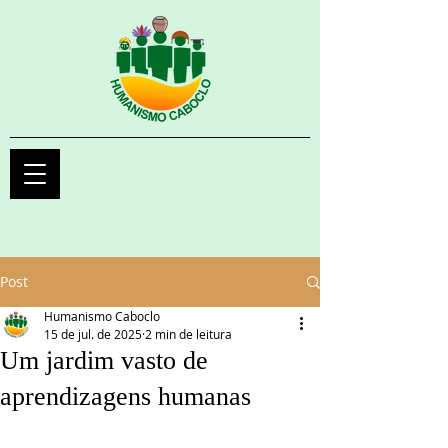
Post
Humanismo Caboclo
15 de jul. de 2025
2 min de leitura
Um jardim vasto de
aprendizagens humanas