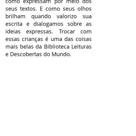
como expressam por meio dos 
seus textos. E como seus olhos 
brilham quando valorizo sua 
escrita e dialogamos sobre as 
ideias expressas. Trocar com 
essas crianças é uma das coisas 
mais belas da Biblioteca Leituras 
e Descobertas do Mundo.