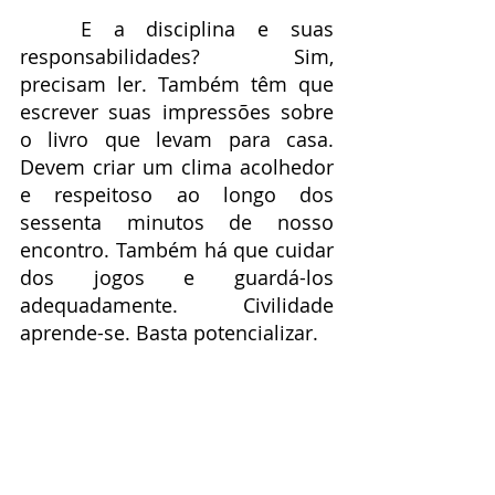
	E a disciplina e suas 
responsabilidades? Sim, 
precisam ler. Também têm que 
escrever suas impressões sobre 
o livro que levam para casa. 
Devem criar um clima acolhedor 
e respeitoso ao longo dos 
sessenta minutos de nosso 
encontro. Também há que cuidar 
dos jogos e guardá-los 
adequadamente. Civilidade 
aprende-se. Basta potencializar.