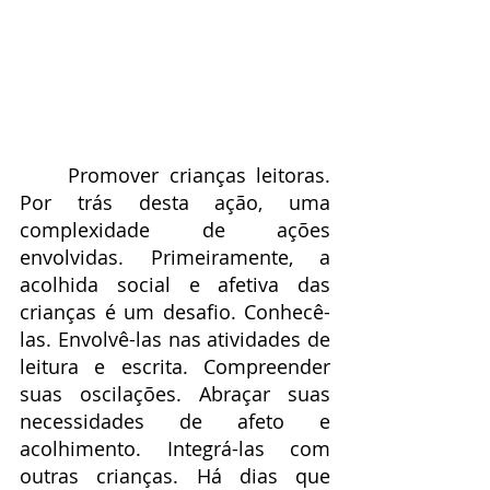
	Promover crianças leitoras. 
Por trás desta ação, uma 
complexidade de ações 
envolvidas. Primeiramente, a 
acolhida social e afetiva das 
crianças é um desafio. Conhecê-
las. Envolvê-las nas atividades de 
leitura e escrita. Compreender 
suas oscilações. Abraçar suas 
necessidades de afeto e 
acolhimento. Integrá-las com 
outras crianças. Há dias que 