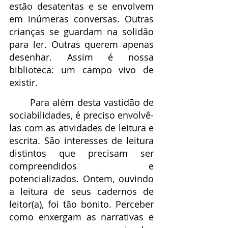
estão desatentas e se envolvem 
em inúmeras conversas. Outras 
crianças se guardam na solidão 
para ler. Outras querem apenas 
desenhar. Assim é nossa 
biblioteca: um campo vivo de 
existir.
	Para além desta vastidão de 
sociabilidades, é preciso envolvê-
las com as atividades de leitura e 
escrita. São interesses de leitura 
distintos que precisam ser 
compreendidos e 
potencializados. Ontem, ouvindo 
a leitura de seus cadernos de 
leitor(a), foi tão bonito. Perceber 
como enxergam as narrativas e 