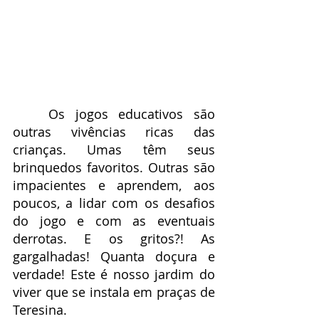
	Os jogos educativos são 
outras vivências ricas das 
crianças. Umas têm seus 
brinquedos favoritos. Outras são 
impacientes e aprendem, aos 
poucos, a lidar com os desafios 
do jogo e com as eventuais 
derrotas. E os gritos?! As 
gargalhadas! Quanta doçura e 
verdade! Este é nosso jardim do 
viver que se instala em praças de 
Teresina.