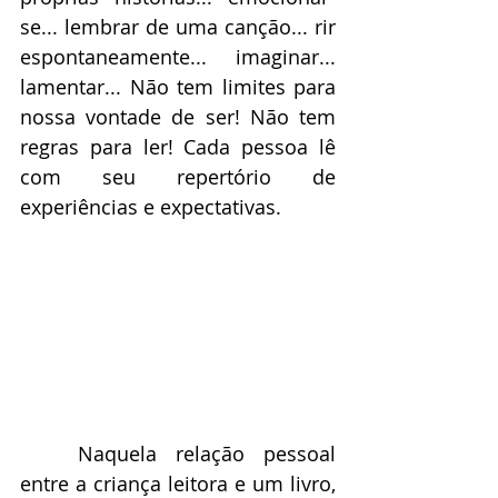
se... lembrar de uma canção... rir 
espontaneamente... imaginar... 
lamentar... Não tem limites para 
nossa vontade de ser! Não tem 
regras para ler! Cada pessoa lê 
com seu repertório de 
experiências e expectativas.
	Naquela relação pessoal 
entre a criança leitora e um livro, 