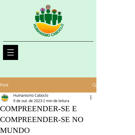
Post
Humanismo Caboclo
9 de out. de 2023
2 min de leitura
COMPREENDER-SE E
COMPREENDER-SE NO
MUNDO