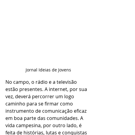
Jornal Ideias de Jovens
No campo, o rádio e a televisão 
estão presentes. A internet, por sua 
vez, deverá percorrer um logo 
caminho para se firmar como 
instrumento de comunicação eficaz 
em boa parte das comunidades. A 
vida campesina, por outro lado, é 
feita de histórias, lutas e conquistas 