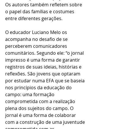
Os autores também refletem sobre 
o papel das famílias e costumes 
entre diferentes gerações.
O educador Luciano Melo os 
acompanha no desafio de se 
perceberem comunicadores 
comunitários. Segundo ele: “o jornal 
impresso é uma forma de garantir 
registros de suas ideias, histórias e 
reflexões. São jovens que optaram 
por estudar numa EFA que se baseia 
nos princípios da educação do 
campo: uma formação 
comprometida com a realização 
plena dos sujeitos do campo. O 
jornal é uma forma de colaborar 
com a construção de uma juventude 