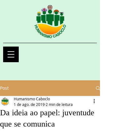
Post
Humanismo Caboclo
1 de ago. de 2019
2 min de leitura
Da ideia ao papel: juventude
que se comunica