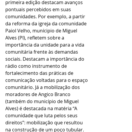
primeira edição destacam avanços 
pontuais percebidos em suas 
comunidades. Por exemplo, a partir 
da reforma da igreja da comunidade 
Paiol Velho, munícipio de Miguel 
Alves (PI), refletem sobre a 
importância da unidade para a vida 
comunitária frente às demandas 
sociais. Destacam a importância do 
rádio como instrumento de 
fortalecimento das práticas de 
comunicação voltadas para o espaço 
comunitário. Já a mobilização dos 
moradores de Angico Branco 
(também do município de Miguel 
Alves) é destacada na matéria “A 
comunidade que luta pelos seus 
direitos”: mobilização que resultou 
na construção de um poço tubular. 