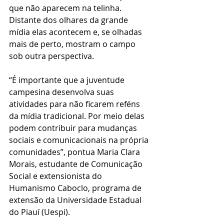
que não aparecem na telinha. 
Distante dos olhares da grande 
mídia elas acontecem e, se olhadas 
mais de perto, mostram o campo 
sob outra perspectiva.
“É importante que a juventude 
campesina desenvolva suas 
atividades para não ficarem reféns 
da mídia tradicional. Por meio delas 
podem contribuir para mudanças 
sociais e comunicacionais na própria 
comunidades”, pontua Maria Clara 
Morais, estudante de Comunicação 
Social e extensionista do 
Humanismo Caboclo, programa de 
extensão da Universidade Estadual 
do Piauí (Uespi).