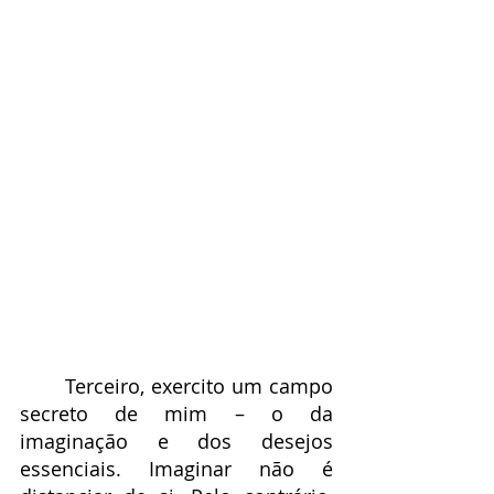
	Terceiro, exercito um campo 
secreto de mim – o da 
imaginação e dos desejos 
essenciais. Imaginar não é 