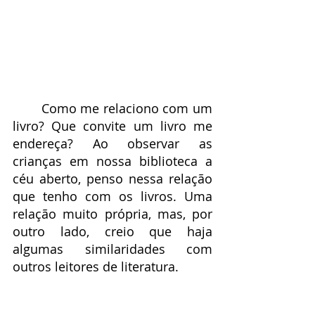
	Como me relaciono com um 
livro? Que convite um livro me 
endereça? Ao observar as 
crianças em nossa biblioteca a 
céu aberto, penso nessa relação 
que tenho com os livros. Uma 
relação muito própria, mas, por 
outro lado, creio que haja 
algumas similaridades com 
outros leitores de literatura.