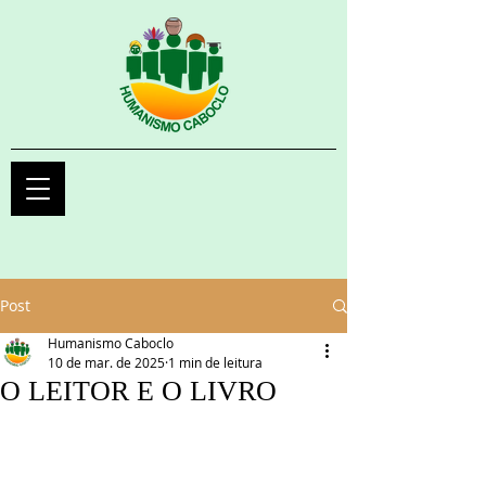
Post
Humanismo Caboclo
10 de mar. de 2025
1 min de leitura
O LEITOR E O LIVRO