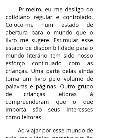
	Primeiro, eu me desligo do 
cotidiano regular e controlado. 
Coloco-me num estado de 
abertura para o mundo que o 
livro me sugere. Estimular esse 
estado de disponibilidade para o 
mundo literário tem sido nosso 
esforço continuado com as 
crianças. Uma parte delas ainda 
toma um livro pelo volume de 
palavras e páginas. Outro grupo 
de crianças leitoras já 
compreenderam que o que 
importa são seus interesses 
como leitoras.
	Ao viajar por esse mundo de 