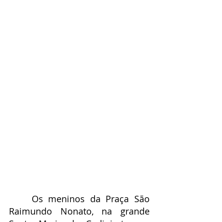
	Os meninos da Praça São 
Raimundo Nonato, na grande 