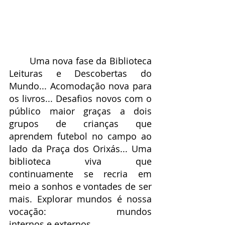
	Uma nova fase da Biblioteca 
Leituras e Descobertas do 
Mundo... Acomodação nova para 
os livros... Desafios novos com o 
público maior graças a dois 
grupos de crianças que 
aprendem futebol no campo ao 
lado da Praça dos Orixás... Uma 
biblioteca viva que 
continuamente se recria em 
meio a sonhos e vontades de ser 
mais. Explorar mundos é nossa 
vocação: mundos 
internos e externos.