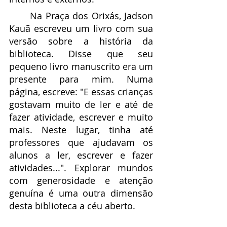
	Na Praça dos Orixás, Jadson 
Kauã escreveu um livro com sua 
versão sobre a história da 
biblioteca. Disse que seu 
pequeno livro manuscrito era um 
presente para mim. Numa 
página, escreve: "E essas crianças 
gostavam muito de ler e até de 
fazer atividade, escrever e muito 
mais. Neste lugar, tinha até 
professores que ajudavam os 
alunos a ler, escrever e fazer 
atividades...". Explorar mundos 
com generosidade e atenção 
genuína é uma outra dimensão 
desta biblioteca a céu aberto.