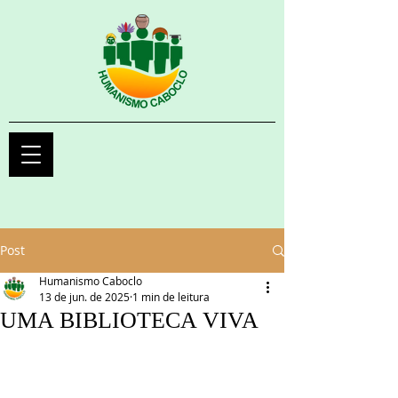
Post
Humanismo Caboclo
13 de jun. de 2025
1 min de leitura
UMA BIBLIOTECA VIVA