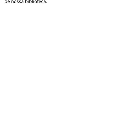
de nossa biblioteca.