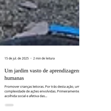
15 de jul. de 2025
2 min de leitura
Um jardim vasto de aprendizagens
humanas
Promover crianças leitoras. Por trás desta ação, uma
complexidade de ações envolvidas. Primeiramente, a
acolhida social e afetiva das...