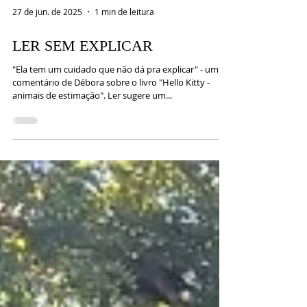
27 de jun. de 2025
1 min de leitura
LER SEM EXPLICAR
"Ela tem um cuidado que não dá pra explicar" - um
comentário de Débora sobre o livro "Hello Kitty -
animais de estimação". Ler sugere um...