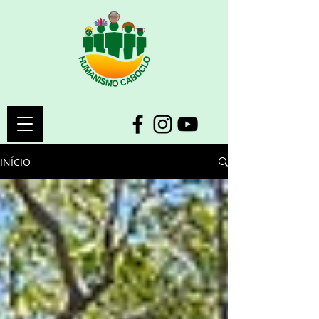
INÍCIO