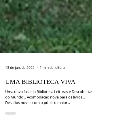
13 de jun. de 2025
1 min de leitura
UMA BIBLIOTECA VIVA
Uma nova fase da Biblioteca Leituras e Descobertas
do Mundo... Acomodação nova para os livros...
Desafios novos com o público maior...