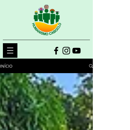
INÍCIO