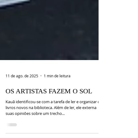
11 de ago. de 2025
1 min de leitura
OS ARTISTAS FAZEM O SOL
Kauã identificou-se com a tarefa de ler e organizar os
livros novos na biblioteca. Além de ler, ele externa
suas opiniões sobre um trecho...