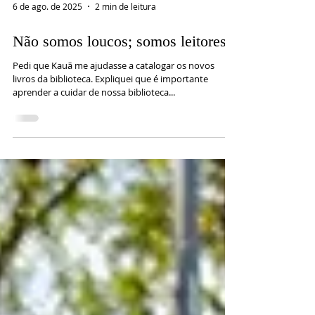
6 de ago. de 2025
2 min de leitura
Não somos loucos; somos leitores
Pedi que Kauã me ajudasse a catalogar os novos
livros da biblioteca. Expliquei que é importante
aprender a cuidar de nossa biblioteca...