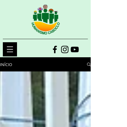
INÍCIO